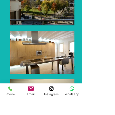
Phone
Email
Instagram
Whatsapp