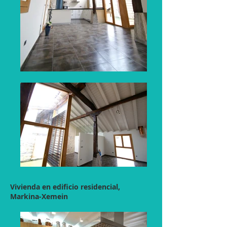
Vivienda en edificio residencial,
Markina-Xemein